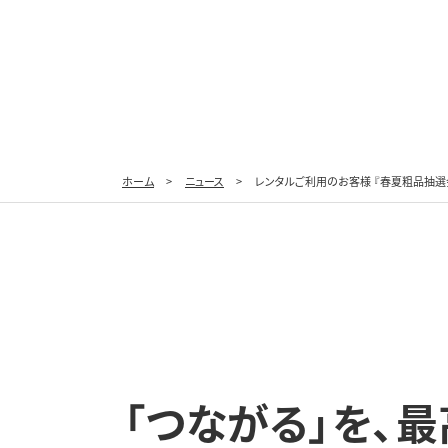
ホーム
ニュース
レンタルご利用のお客様 『春夏粗品抽選
「つながる」を、
最