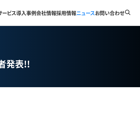
サービス
導入事例
会社情報
採用情報
ニュース
お問い合わせ
発表!!