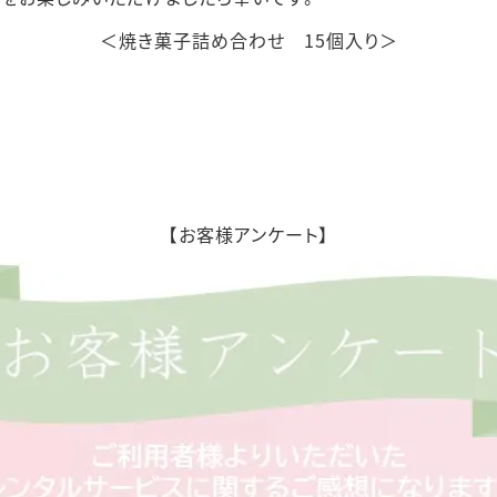
＜焼き菓子詰め合わせ 15個入り＞
【お客様アンケート】