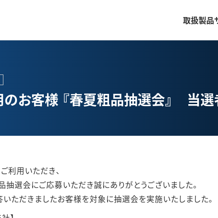
取扱製品
のお客様 『春夏粗品抽選会』 当選者
ご利用いただき、
品抽選会にご応募いただき誠にありがとうございました。
答いただきましたお客様を対象に抽選会を実施いたしました。
5社】