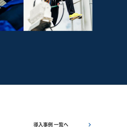
導入事例 一覧へ