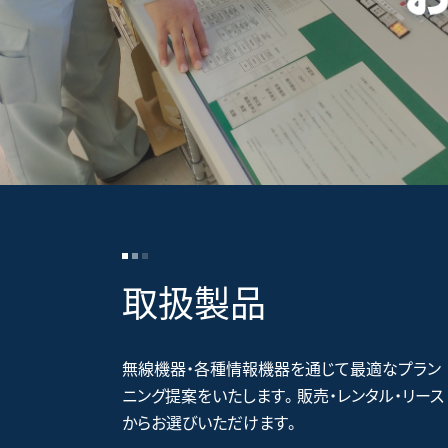
取扱製品
無線機器・各種情報機器を通じて最適なプラン
ニング提案をいたします。販売・レンタル・リース
からお選びいただけます。