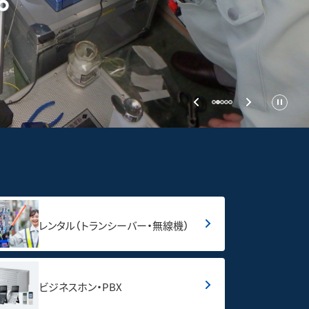
レンタル（トランシーバー・無線機）
ビジネスホン・PBX