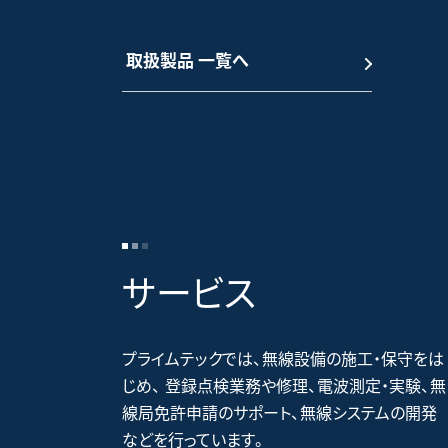
取扱製品 一覧へ
サービス
プライムテックでは、無線設備の施工・保守をは
じめ、 登録点検業務や修理、電波測定・実験、無
線局免許申請のサポート、無線システムの開発
などを行っています。