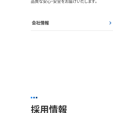
品質な安心・安全をお届けいたします。
会社情報
採用情報