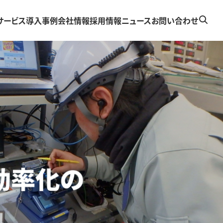
サービス
導入事例
会社情報
採用情報
ニュース
お問い合わせ