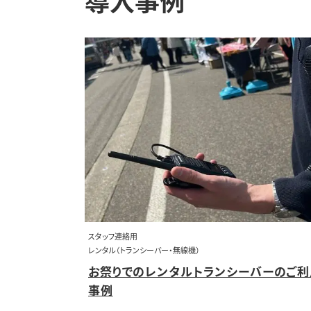
スタッフ連絡用
レンタル（トランシーバー・無線機）
お祭りでのレンタルトランシーバーのご利
事例