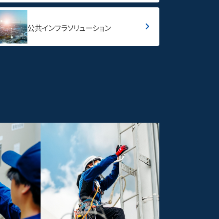
公共インフラソリューション