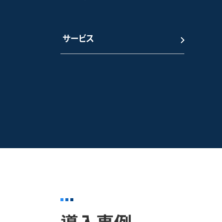
サービス
導入事例